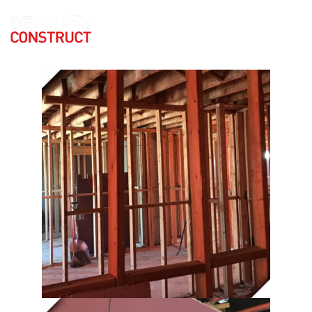
DÉMOLITION 16 LOGEMENTS
| LA PRAIRIE