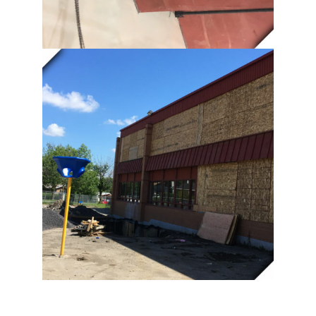
RETRAIT ET DÉMOLITION DE
FENÊTRE | ÉCOLE LE SENTIER