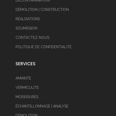
DÉCONTAMINATION
DÉMOLITION | CONSTRUCTION
RÉALISATIONS
SOUMISSION
CONTACTEZ-NOUS
POLITIQUE DE CONFIDENTIALITÉ
SERVICES
AMIANTE
VERMICULITE
MOISISSURES
ÉCHANTILLONNAGE | ANALYSE
DÉMOLITION