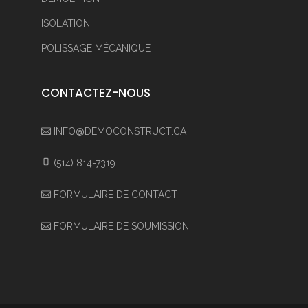
ISOLATION
POLISSAGE MÉCANIQUE
CONTACTEZ-NOUS
INFO@DEMOCONSTRUCT.CA
(514) 814-7319
FORMULAIRE DE CONTACT
FORMULAIRE DE SOUMISSION